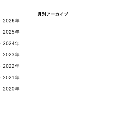
月別アーカイブ
2026年
2025年
2024年
2023年
2022年
2021年
2020年