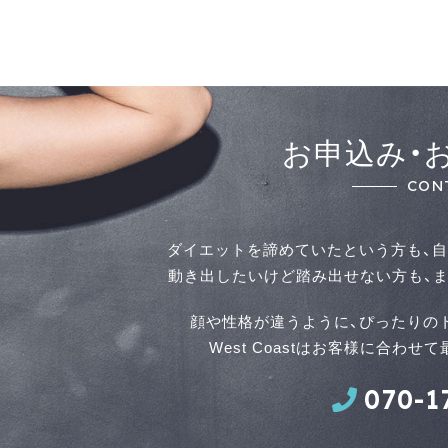
お申込み・
CON
ダイエットを諦めていたという方も、自
動き出したいけど踏み出せない方も、ま
顔や性格が違うように、ぴったりの
West Coastはお客様に合わ
070-1