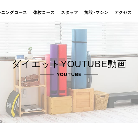
ーニングコース
体験コース
スタッフ
施設・マシン
アクセス
ダイエットYOUTUBE動画
YOUTUBE