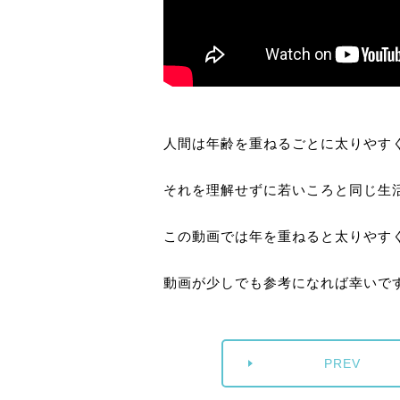
人間は年齢を重ねるごとに太りやす
それを理解せずに若いころと同じ生
この動画では年を重ねると太りやす
動画が少しでも参考になれば幸いで
PREV