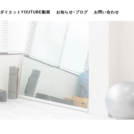
ダイエットYOUTUBE動画
お知らせ・ブログ
お問い合わせ