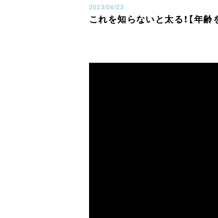
2023/06/23
これを知らないと太る！【年齢