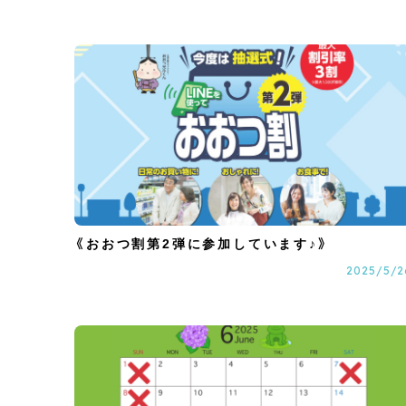
《おおつ割第2弾に参加しています♪》
2025/5/2