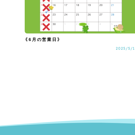
《6月の営業日》
2025/5/1