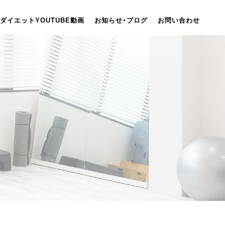
ダイエットYOUTUBE動画
お知らせ・ブログ
お問い合わせ