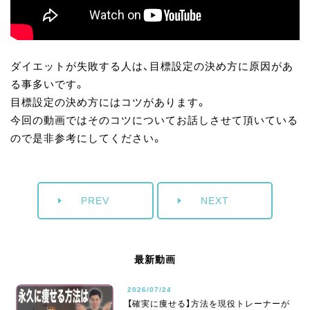
ダイエットが失敗する人は、目標設定の決め方に原因があ
る事多いです。
目標設定の決め方にはコツがあります。
今回の動画ではそのコツについてお話しさせて頂いている
ので是非参考にしてください。
PREV
NEXT
最新動画
2026/07/24
【確実に痩せる】方法を現役トレーナーが