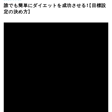
誰でも簡単にダイエットを成功させる！【目標設
定の決め方】