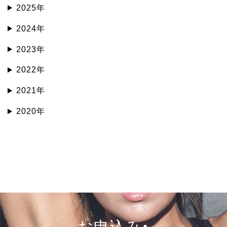
2025年
2024年
2023年
2022年
2021年
2020年
お申込み・