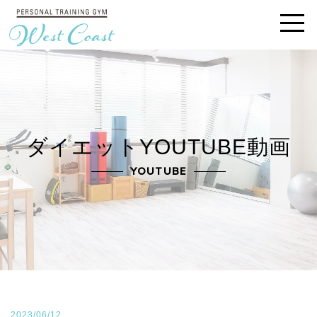
ダイエットYOUTUBE動画
YOUTUBE
2023/06/12