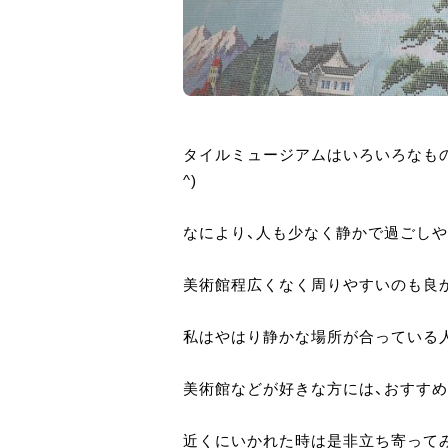
タイルミュージアムはいろいろなもの
^)
なにより、人も少なく静かで過ごしや
美術館程広くなく周りやすいのも良か
私はやはり静かな場所が合っている人間
美術館などが好きな方には、おすすめ
近くにいかれた時は是非立ち寄ってみて