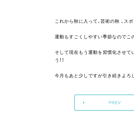
これから秋に入って、芸術の秋 、ス
運動もすごくしやすい季節なのでこの
そして現在もう運動を習慣化させて
う！！
今月もあと少しですが引き続きよろ
PREV