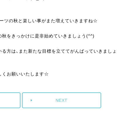
ポーツの秋と楽しい事がまた増えていきますね☆
秋をきっかけに是非始めていきましょう(^^)
いる方は、また新たな目標を立ててがんばっていきましょ
しくお願いいたします☆
NEXT