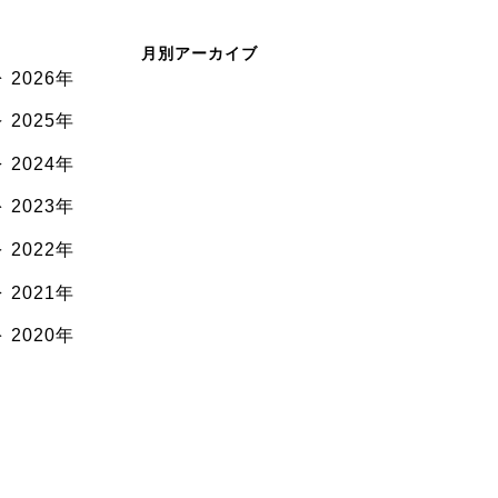
月別アーカイブ
2026年
2025年
2024年
2023年
2022年
2021年
2020年