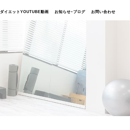
ダイエットYOUTUBE動画
お知らせ・ブログ
お問い合わせ