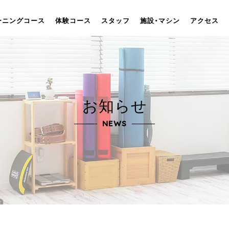
ーニングコース
体験コース
スタッフ
施設・マシン
アクセス
お知らせ
NEWS