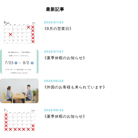
最新記事
2026/07/20
《8月の営業日》
2026/07/07
《夏季休暇のお知らせ》
2026/06/24
《外国のお客様も来られています》
2026/06/16
《夏季休暇のお知らせ》