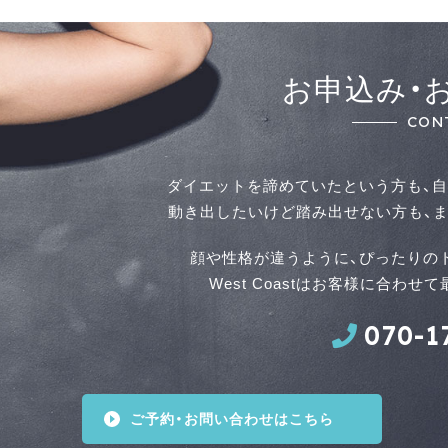
お申込み・
CON
ダイエットを諦めていたという方も、自
動き出したいけど踏み出せない方も、ま
顔や性格が違うように、ぴったりの
West Coastはお客様に合わ
070-1
ご予約・お問い合わせはこちら