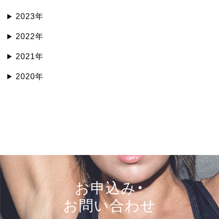
2023年
2022年
2021年
2020年
お申込み・
お問い合わせ