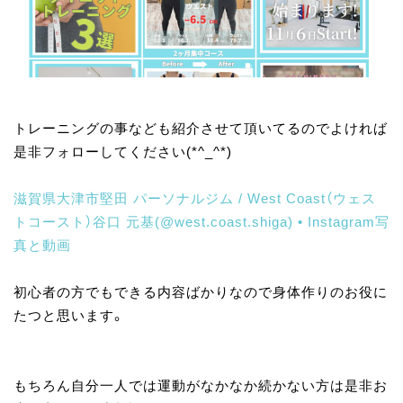
トレーニングの事なども紹介させて頂いてるのでよければ
是非フォローしてください(*^_^*)
滋賀県大津市堅田 パーソナルジム / West Coast（ウェス
トコースト）谷口 元基(@west.coast.shiga) • Instagram写
真と動画
初心者の方でもできる内容ばかりなので身体作りのお役に
たつと思います。
もちろん自分一人では運動がなかなか続かない方は是非お