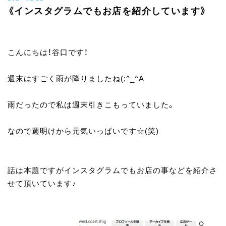
《インスタグラムでもお店を紹介しています》
こんにちは！谷口です！
週末はすごく雨が降りましたね(;^_^A
雨だったので私は週末引きこもっていました。
なので週明けから元気いっぱいです☆(笑)
話は本題ですがインスタグラムでもお店の事などを紹介さ
せて頂いています♪