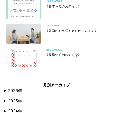
2026/07/07
《夏季休暇のお知らせ》
2026/06/24
《外国のお客様も来られています》
2026/06/16
《夏季休暇のお知らせ》
月別アーカイブ
2026年
2025年
2024年