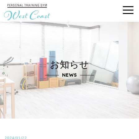
お知らせ
NEWS
2024/01/22