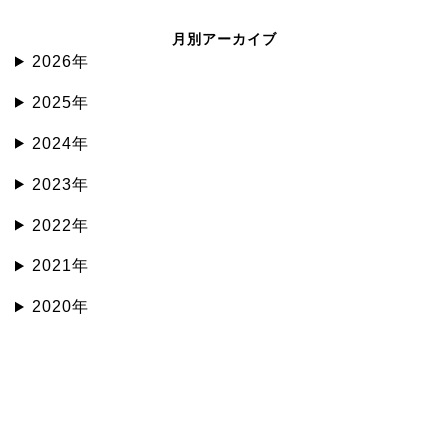
月別アーカイブ
2026年
2025年
2024年
2023年
2022年
2021年
2020年