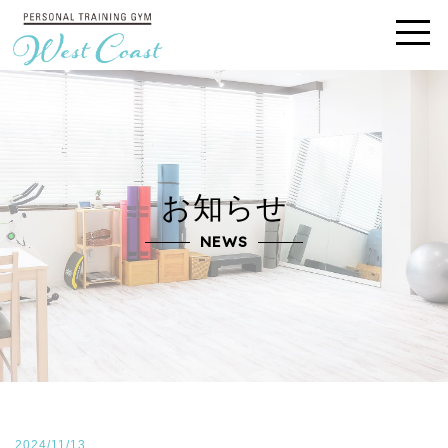
お知らせ
NEWS
2024/11/13