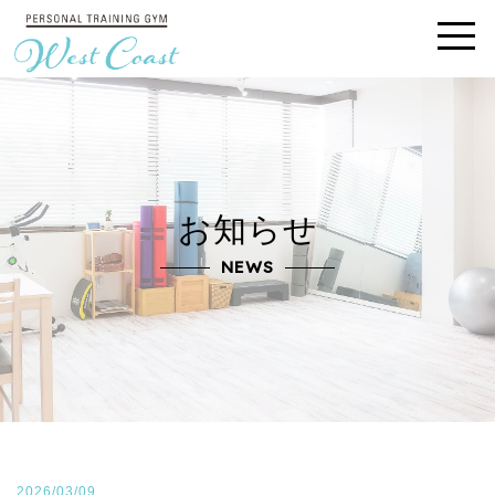
お知らせ
NEWS
2026/03/09