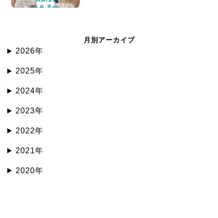
月別アーカイブ
2026年
2025年
2024年
2023年
2022年
2021年
2020年