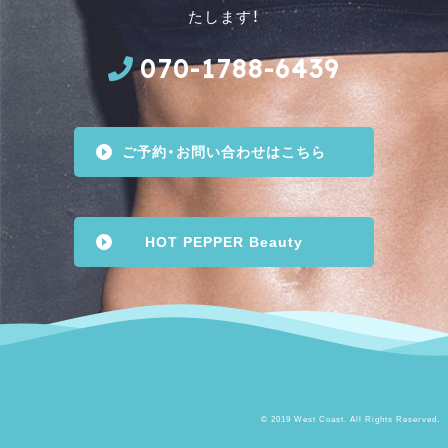
たします！
070-1788-6439
ご予約・お問い合わせはこちら
HOT PEPPER Beauty
© 2019 West Coast. All Rights Reserved.