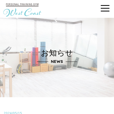
お知らせ
NEWS
2024/05/15