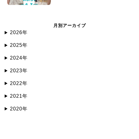
月別アーカイブ
2026年
2025年
2024年
2023年
2022年
2021年
2020年