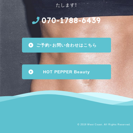
たします！
070-1788-6439
ご予約・お問い合わせはこちら
HOT PEPPER Beauty
© 2019 West Coast. All Rights Reserved.