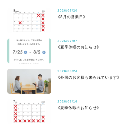
2026/07/20
《8月の営業日》
2026/07/07
《夏季休暇のお知らせ》
2026/06/24
《外国のお客様も来られています》
2026/06/16
《夏季休暇のお知らせ》