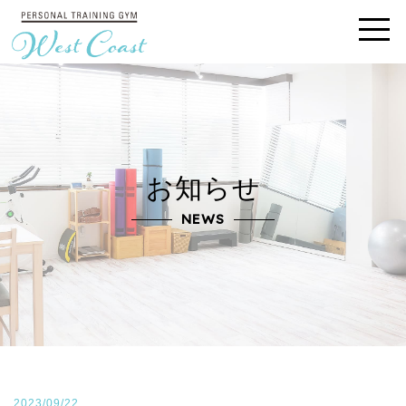
お知らせ
NEWS
2023/09/22