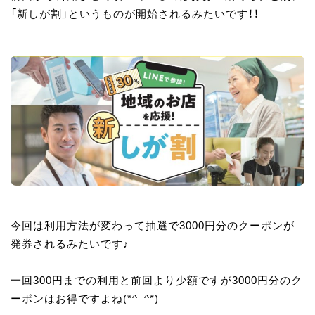
「新しが割」というものが開始されるみたいです！！
今回は利用方法が変わって抽選で3000円分のクーポンが
発券されるみたいです♪
一回300円までの利用と前回より少額ですが3000円分のク
ーポンはお得ですよね(*^_^*)