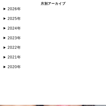
月別アーカイブ
2026年
2025年
2024年
2023年
2022年
2021年
2020年