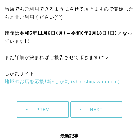
当店でもご利用できるようにさせて頂きますので開始した
ら是非ご利用ください(^^)
期間は
令和5年11月6日（月）～令和6年2月18日（日）
となっ
ています！！
また詳細が決まればご報告させて頂きます(^^♪
しが割サイト
地域のお店を応援！新・しが割 (shin-shigawari.com)
PREV
NEXT
最新記事