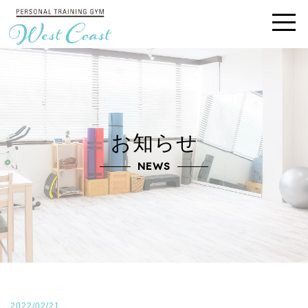
お知らせ
NEWS
2022/02/21