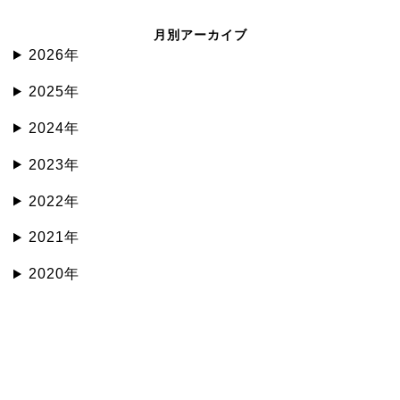
月別アーカイブ
2026年
2025年
2024年
2023年
2022年
2021年
2020年