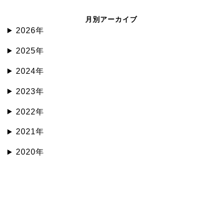
月別アーカイブ
2026年
2025年
2024年
2023年
2022年
2021年
2020年