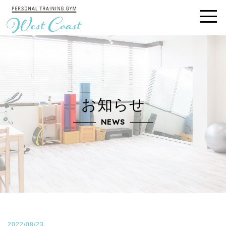
お知らせ
NEWS
2022/08/23