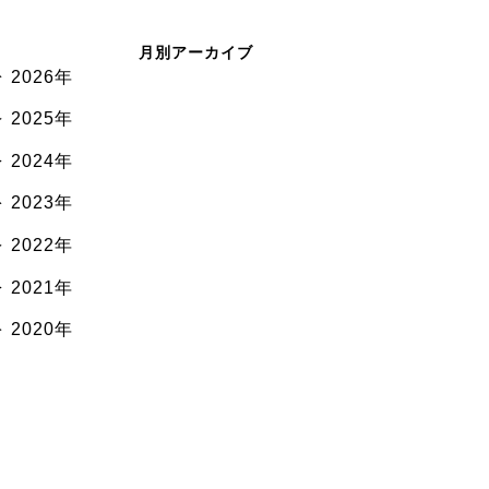
月別アーカイブ
2026年
2025年
2024年
2023年
2022年
2021年
2020年