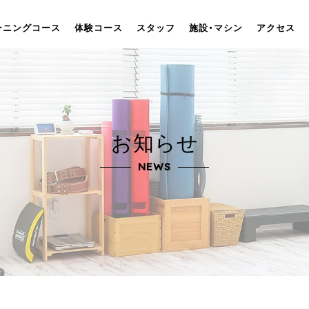
ーニングコース
体験コース
スタッフ
施設・マシン
アクセス
お知らせ
NEWS