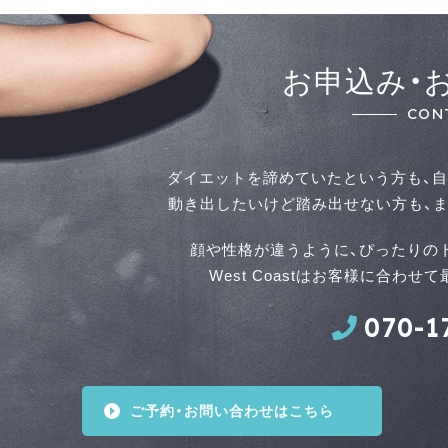
お申込み・
CON
ダイエットを諦めていたという方も、自
動き出したいけど踏み出せない方も、ま
顔や性格が違うように、ぴったりの
West Coastはお客様に合わ
070-1
ご予約・お問い合わせはこちら