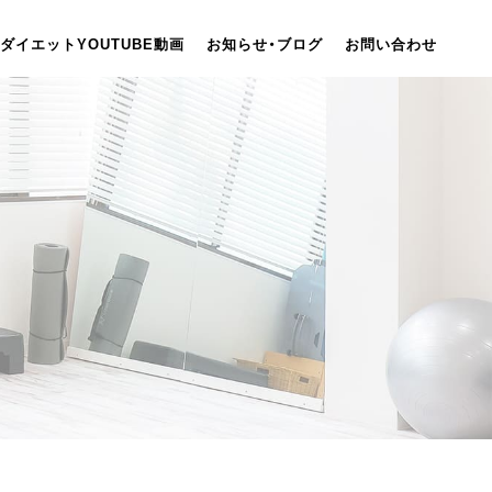
ダイエットYOUTUBE動画
お知らせ・ブログ
お問い合わせ