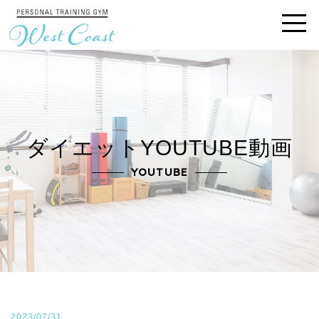
ダイエットYOUTUBE動画
YOUTUBE
2023/07/31