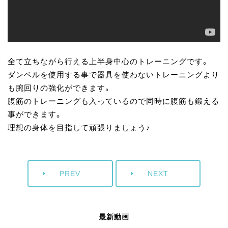
全て立ちながら行える上半身中心のトレーニングです。
ダンベルを使用する事で器具を使わないトレーニングより
も腕回りの強化ができます。
腹筋のトレーニングも入っているので同時に腹筋も鍛える
事ができます。
理想の身体を目指して頑張りましょう♪
PREV
NEXT
最新動画