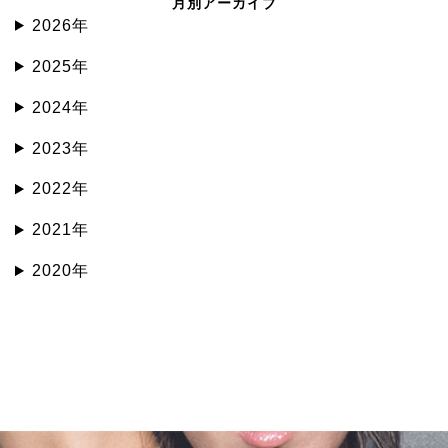
月別アーカイブ
2026年
2025年
2024年
2023年
2022年
2021年
2020年