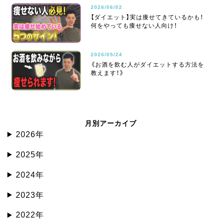
2026/06/02
【ダイエット】実は痩せてきているかも！
何をやっても痩せない人向け！
2026/05/24
《お酒を飲む人がダイエットする方法を
教えます！》
月別アーカイブ
2026年
2025年
2024年
2023年
2022年