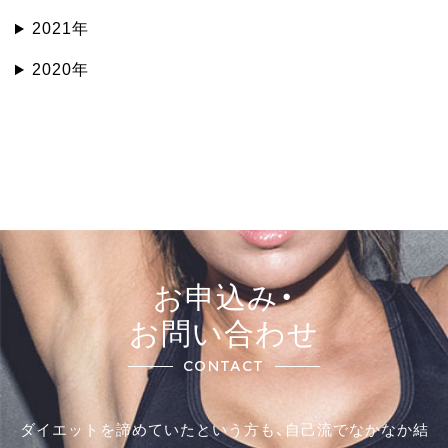
2021年
2020年
お申込み・
お問い合わせ
CONTACT
ダイエットを諦めていたという方も、自己流でなかなか結