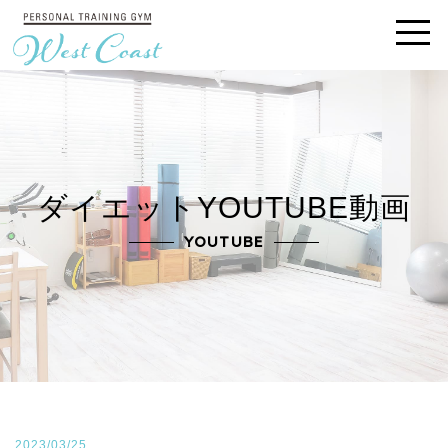
ダイエットYOUTUBE動画
YOUTUBE
2023/03/25