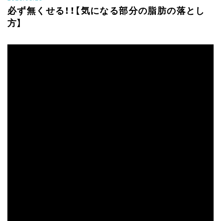
必ず無くせる！！【気になる部分の脂肪の落とし
方】