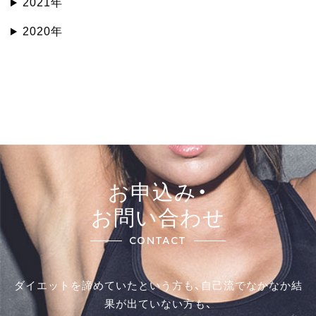
2021年
2020年
お申込み・
お問い合わせ
CONTACT
ダイエットを諦めていたという方も、自己流でなかなか結
果が出ていない方も、