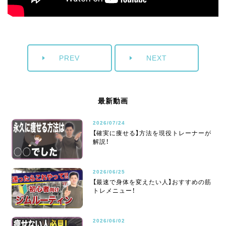
PREV
NEXT
最新動画
2026/07/24
【確実に痩せる】方法を現役トレーナーが
解説！
2026/06/25
【最速で身体を変えたい人】おすすめの筋
トレメニュー！
2026/06/02