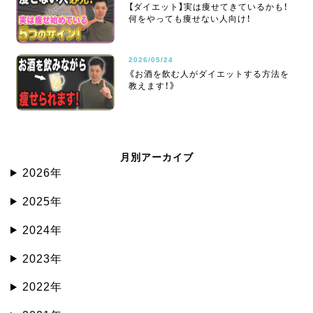
【ダイエット】実は痩せてきているかも！
何をやっても痩せない人向け！
2026/05/24
《お酒を飲む人がダイエットする方法を
教えます！》
月別アーカイブ
2026年
2025年
2024年
2023年
2022年