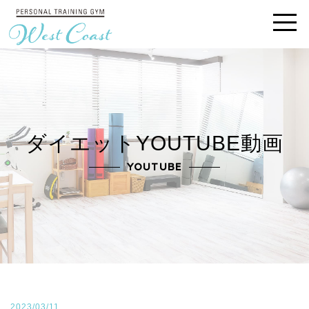
ダイエットYOUTUBE動画
YOUTUBE
2023/03/11