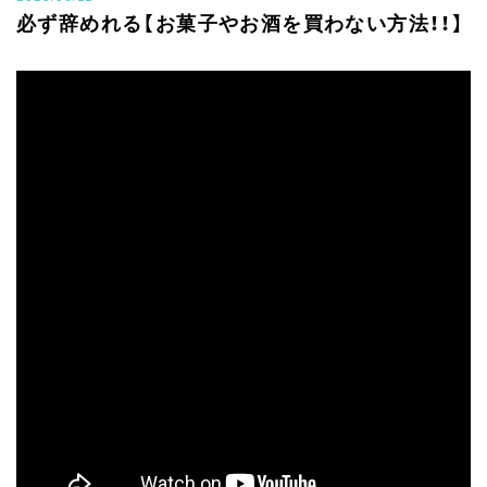
必ず辞めれる【お菓子やお酒を買わない方法！！】