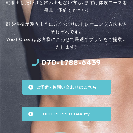
動き出したいけど踏み出せない方も、まずは体験コースを
是⾮ご予約ください！
顔や性格が違うように、ぴったりのトレーニング方法も人
それぞれです。
West Coastはお客様に合わせて最適なプランをご提案い
たします！
070-1788-6439
ご予約・お問い合わせはこちら
HOT PEPPER Beauty