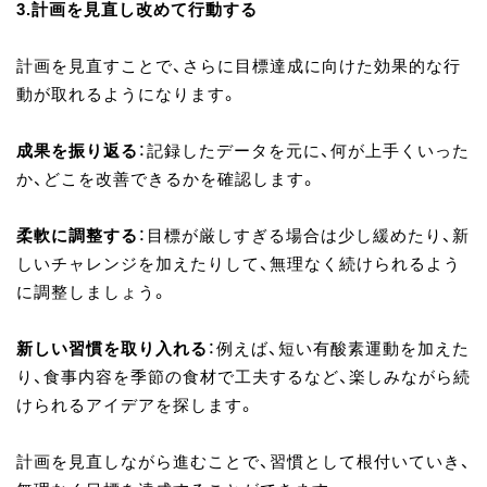
3.計画を見直し改めて行動する
計画を見直すことで、さらに目標達成に向けた効果的な行
動が取れるようになります。
成果を振り返る
：記録したデータを元に、何が上手くいった
か、どこを改善できるかを確認します。
柔軟に調整する
：目標が厳しすぎる場合は少し緩めたり、新
しいチャレンジを加えたりして、無理なく続けられるよう
に調整しましょう。
新しい習慣を取り入れる
：例えば、短い有酸素運動を加えた
り、食事内容を季節の食材で工夫するなど、楽しみながら続
けられるアイデアを探します。
計画を見直しながら進むことで、習慣として根付いていき、