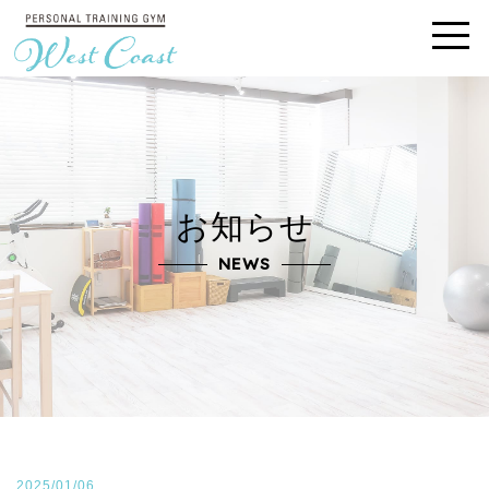
お知らせ
NEWS
2025/01/06