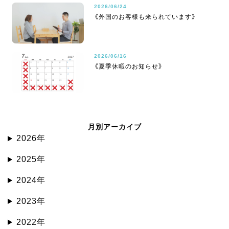
2026/06/24
《外国のお客様も来られています》
2026/06/16
《夏季休暇のお知らせ》
月別アーカイブ
2026年
2025年
2024年
2023年
2022年