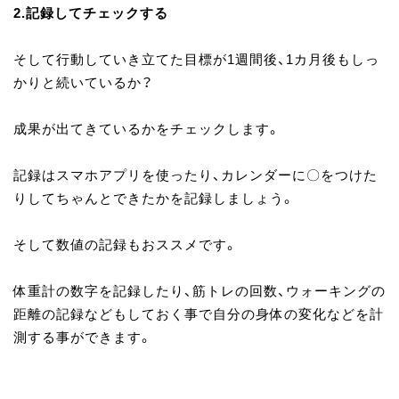
2.記録してチェックする
そして行動していき立てた目標が1週間後、1カ月後もしっ
かりと続いているか？
成果が出てきているかをチェックします。
記録はスマホアプリを使ったり、カレンダーに〇をつけた
りしてちゃんとできたかを記録しましょう。
そして数値の記録もおススメです。
体重計の数字を記録したり、筋トレの回数、ウォーキングの
距離の記録などもしておく事で自分の身体の変化などを計
測する事ができます。