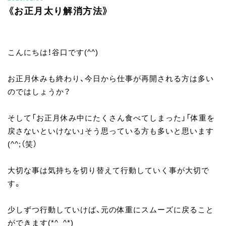
《お正月太り解消方法》
こんにちは！谷口です(^^)
お正月休みも終わり、今日から仕事が再開される方は多い
のではしょうか？
そして「お正月休み中にたくさん食べてしまった」「体重を
戻さないといけない」そう思っている方も多いと思います
(^^;（笑）
大切な事は気持ちを切り替えて行動していく事が大切で
す。
少しずつ行動していけば、元の体重にスムーズに戻ること
ができます(*^_^*)