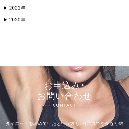
2021年
2020年
お申込み・
お問い合わせ
CONTACT
ダイエットを諦めていたという方も、自己流でなかなか結