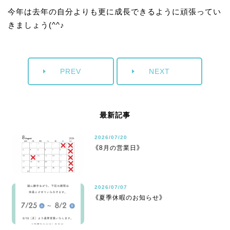
今年は去年の自分よりも更に成長できるように頑張ってい
きましょう(^^♪
PREV
NEXT
最新記事
2026/07/20
《8月の営業日》
2026/07/07
《夏季休暇のお知らせ》