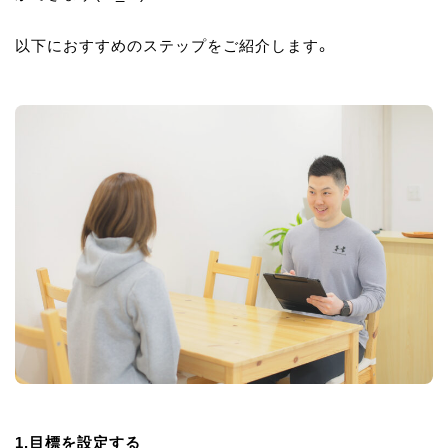
以下におすすめのステップをご紹介します。
1.目標を設定する