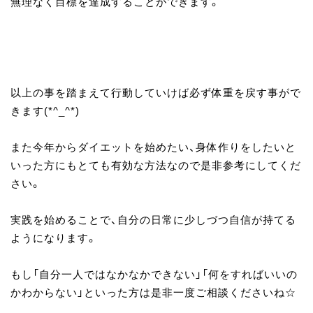
無理なく目標を達成することができます。
以上の事を踏まえて行動していけば必ず体重を戻す事がで
きます(*^_^*)
また今年からダイエットを始めたい、身体作りをしたいと
いった方にもとても有効な方法なので是非参考にしてくだ
さい。
実践を始めることで、自分の日常に少しづつ自信が持てる
ようになります。
もし「自分一人ではなかなかできない」「何をすればいいの
かわからない」といった方は是非一度ご相談くださいね☆