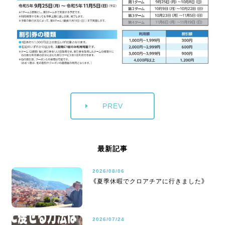
PREV
最新記事
2026/08/06
《夏季休暇でクロアチアに行きました》
2026/07/24