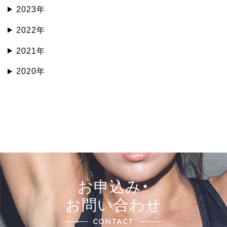
2023年
2022年
2021年
2020年
お申込み・
お問い合わせ
CONTACT