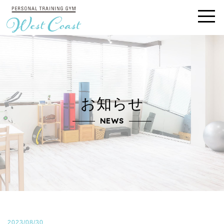
お知らせ
NEWS
2023/08/30