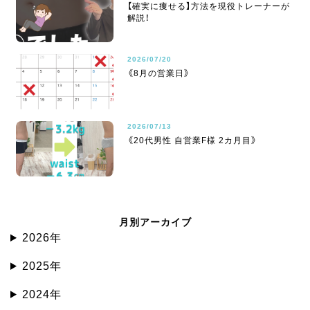
【確実に痩せる】方法を現役トレーナーが
解説！
2026/07/20
《8月の営業日》
2026/07/13
《20代男性 自営業F様 2カ月目》
月別アーカイブ
2026年
2025年
2024年