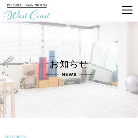
お知らせ
NEWS
2022/08/18