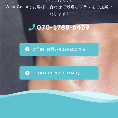
West Coastはお客様に合わせて最適なプランをご提案い
たします！
070-1788-6439
ご予約・お問い合わせはこちら
HOT PEPPER Beauty