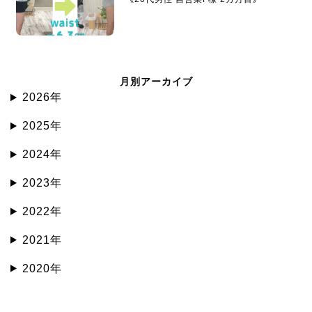
月別アーカイブ
2026年
2025年
2024年
2023年
2022年
2021年
2020年