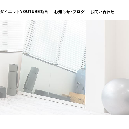
ダイエットYOUTUBE動画
お知らせ・ブログ
お問い合わせ