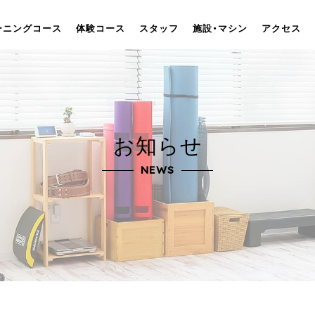
ーニングコース
体験コース
スタッフ
施設・マシン
アクセス
お知らせ
NEWS