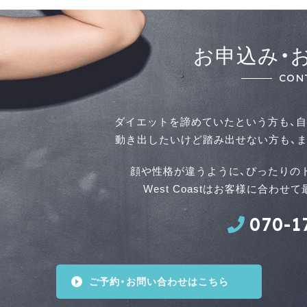
お申込み・
CON
ダイエットを諦めていたという方も、自
動き出したいけど踏み出せない方も、ま
顔や性格が違うように、ぴったりの
West Coastはお客様に合わ
070-1
ご予約・お問い合わせはこちら