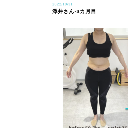
2022/10/31
澤井さん-3カ月目