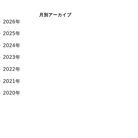
月別アーカイブ
2026年
2025年
2024年
2023年
2022年
2021年
2020年