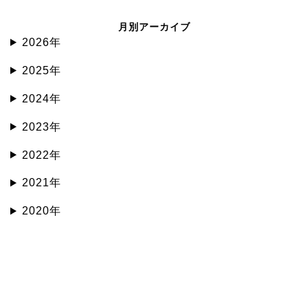
月別アーカイブ
2026年
2025年
2024年
2023年
2022年
2021年
2020年