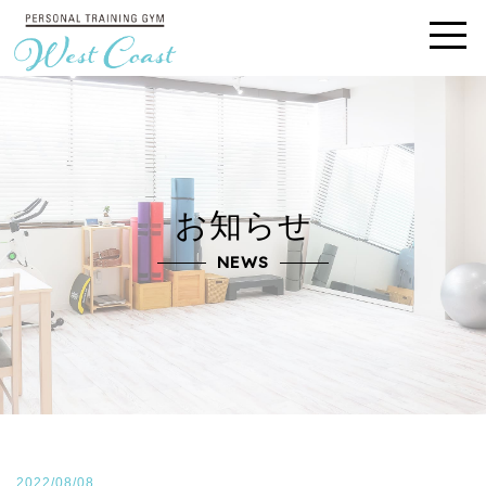
お知らせ
NEWS
2022/08/08