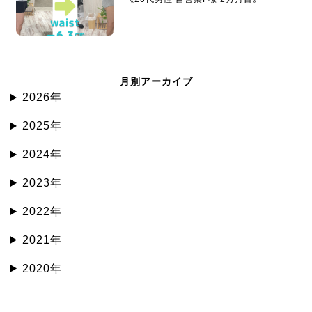
月別アーカイブ
2026年
2025年
2024年
2023年
2022年
2021年
2020年