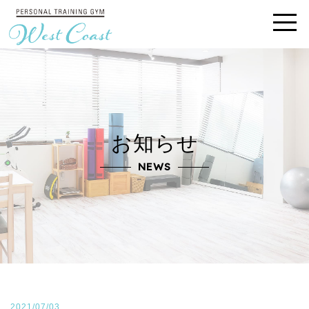
お知らせ
NEWS
2021/07/03