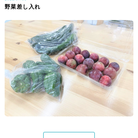
野菜差し入れ