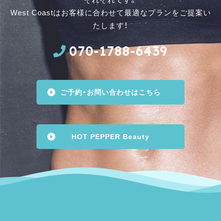
West Coastはお客様に合わせて最適なプランをご提案い
たします！
070-1788-6439
ご予約・お問い合わせはこちら
HOT PEPPER Beauty