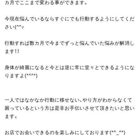
カ月でここまで変わる事ができます。
今現在悩んでいるならすぐにでも行動するようにしてくだ
さい(^^♪
行動すれば数カ月で今までずっと悩んでいた悩みが解消し
ます！！
身体が綺麗になると今とは逆に常に堂々とできるようにな
りますよ(*^^*)
一人ではなかなか行動に移せない、やり方がわからなくて
困っているという方は是非お手伝いさせて頂きたいと思い
ます。
お店でお会いできるのを楽しみにしております(*^_^*)