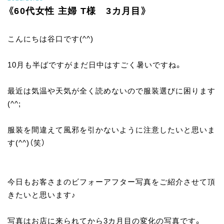
《60代女性 主婦 T様 3カ月目》
こんにちは谷口です(^^)
10月も半ばですがまだ日中はすごく暑いですね。
最近は気温や天気が全く読めないので服装選びに困ります
(^^;
服装を間違えて風邪を引かないように注意したいと思いま
す(^^)（笑）
今日もお客さまのビフォーアフター写真をご紹介させて頂
きたいと思います♪
写真はお店に来られてから3カ月目の変化の写真です。