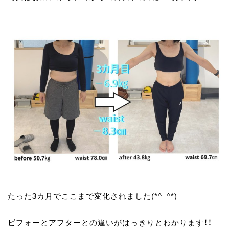
たった3カ月でここまで変化されました(*^_^*)
ビフォーとアフターとの違いがはっきりとわかります！！