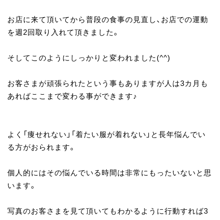
お店に来て頂いてから普段の食事の見直し、お店での運動
を週2回取り入れて頂きました。
そしてこのようにしっかりと変われました(^^)
お客さまが頑張られたという事もありますが人は3カ月も
あればここまで変わる事ができます♪
よく「痩せれない」「着たい服が着れない」と長年悩んでい
る方がおられます。
個人的にはその悩んでいる時間は非常にもったいないと思
います。
写真のお客さまを見て頂いてもわかるように行動すれば3