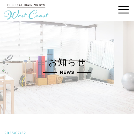
お知らせ
NEWS
2025/07/22