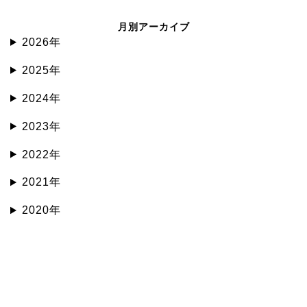
月別アーカイブ
2026年
2025年
2024年
2023年
2022年
2021年
2020年